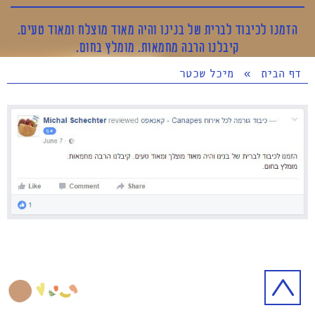
הזמנו לכיבוד לברית של בנינו והיה מאוד מוצלח ומאוד טעים.
קיבלנו הרבה מחמאות. מומלץ בחום.
דף הבית
»
מיכל שכטר