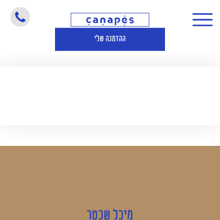
מיכל שכטר
ההזמנה שלי
מיכל שכטר