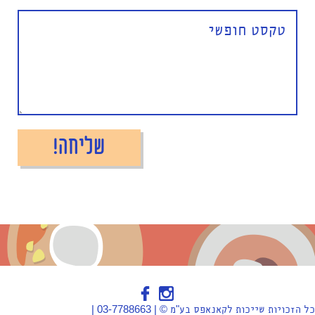
כל הזכויות שייכות לקאנאפס בע"מ © | 03-7788663 |