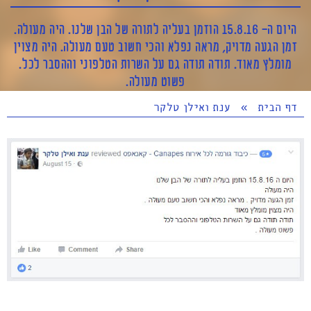
היום ה- 15.8.16 הוזמן בעליה לתורה של הבן שלנו. היה מעולה.
זמן הגעה מדויק, מראה נפלא והכי חשוב טעם מעולה. היה מצוין
מומלץ מאוד. תודה תודה גם על השרות הטלפוני וההסבר לכל.
פשוט מעולה.
דף הבית
»
ענת ואילן טלקר