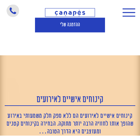
קינוחים אישיים לאירועים
ההזמנה שלי
קינוחים אישיים לאירועים
קינוחים אישיים לאירועים הם ללא ספק חלק משמעותי באירוע
שהופך אותו לחוויה הרבה יותר מתוקה. הבחירה בקינוחים קטנים
ומעוצבים היא הדרך הטובה…