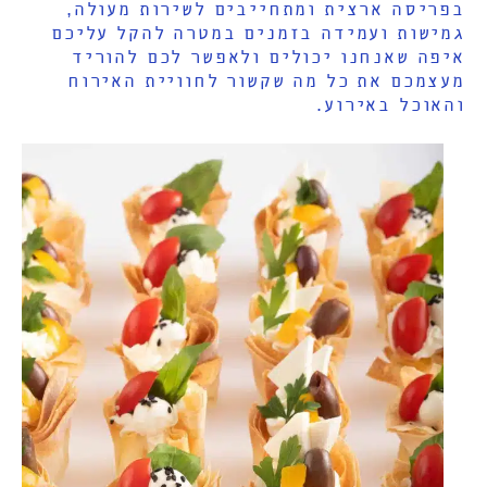
בפריסה ארצית ומתחייבים לשירות מעולה,
גמישות ועמידה בזמנים במטרה להקל עליכם
איפה שאנחנו יכולים ולאפשר לכם להוריד
מעצמכם את כל מה שקשור לחוויית האירוח
והאוכל באירוע.