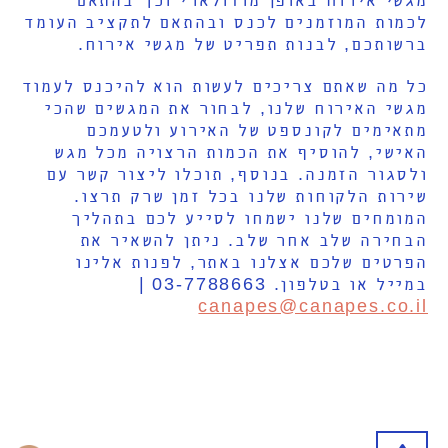
לכמות המוזמנים לכנס ובהתאם לתקציב העומד
ברשותכם, לבנות תפריט של מגשי אירוח.
כל מה שאתם צריכים לעשות הוא להיכנס לעמוד
מגשי האירוח שלנו, לבחור את המגשים שהכי
מתאימים לקונספט של האירוע ולטעמכם
האישי, להוסיף את הכמות הרצויה מכל מגש
ולסגור הזמנה. בנוסף, תוכלו ליצור קשר עם
שירות הלקוחות שלנו בכל זמן שרק תרצו.
המומחים שלנו ישמחו לסייע לכם בתהליך
הבחירה שלב אחר שלב. ניתן להשאיר את
הפרטים שלכם אצלנו באתר, לפנות אלינו
במייל או בטלפון. 03-7788663 |
canapes@canapes.co.il