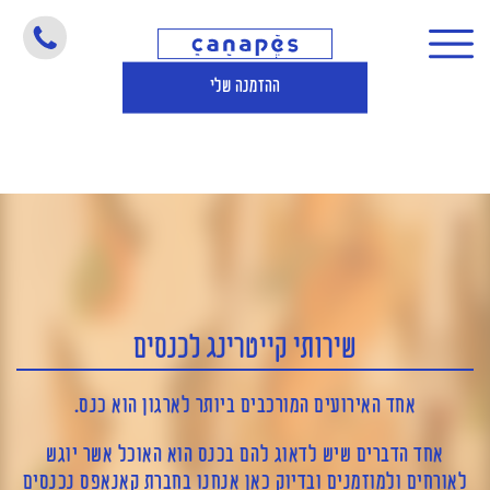
שירותי קייטרינג לכנסים
ההזמנה שלי
שירותי קייטרינג לכנסים
אחד האירועים המורכבים ביותר לארגון הוא כנס.
אחד הדברים שיש לדאוג להם בכנס הוא האוכל אשר יוגש
לאורחים ולמוזמנים ובדיוק כאן אנחנו בחברת קאנאפס נכנסים