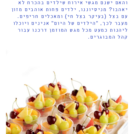
והאם ישנם מגשי אירוח שילדים בהכרח לא
יאהבו? מניסיוננו, ילדים פחות אוהבים מזון
עם בצל (בעיקר בצל חי) ומאכלים חריפים.
מעבר לכך, "הילדים של היום" אנינים ויוכלו
ליהנות כמעט מכל מגש המוזמן דרכנו עבור
קהל המבוגרים.