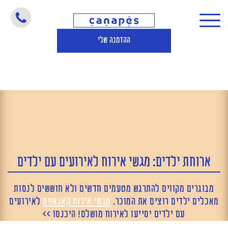
ארוחת ילדים: מגשי אירוח לאירועים עם ילדים
ההזמנה שלי
ארוחת ילדים: מגשי אירוח לאירועים עם ילדים
מבוגרים מקווים להתרגש מטעמים חדשים ולא חוששים לנסות
מאכלים ילדים רוצים את המוכר.
מגשי אירוח קאנאפס
לאירועים
עם ילדים יסייעו לאירוח מושלם! היכנסו >>