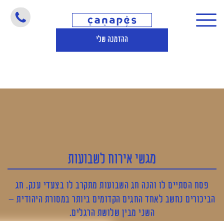
מגשי אירוח לשבועות
ההזמנה שלי
מגשי אירוח לשבועות
פסח הסתיים לו והנה חג השבועות מתקרב לו בצעדי ענק
.
חג
הביכורים נחשב לאחד החגים הקדומים ביותר במסורת היהודית
–
השני מבין שלושת הרגלים
.