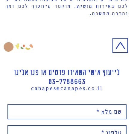
לכם באירוח מושקע
,
מוקפד שיחסוך לכם זמן
והרבה מחשבה
.
לייעוץ אישי השאירו פרטים או פנו אלינו
03-7788663
canapes@canapes.co.il