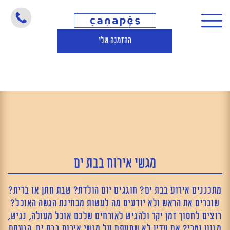
מגשי אירוח בבת ים
ההזמנה שלי
מגשי אירוח בבת ים
מתכננים אירוע בבת ים? חוגגים יום הולדת? שבת חתן או ברית?
שוברים את הראש ולא יודעים מה לעשות מבחינת הגשה האוכל?
רוצים לחסוך זמן יקר ולהגיש לאורחים שלכם אוכל מעולה, נגיש,
מגוון וטרי? אם עדין לא שמעתם על מגשי אירוח בבת ים, הגעתם