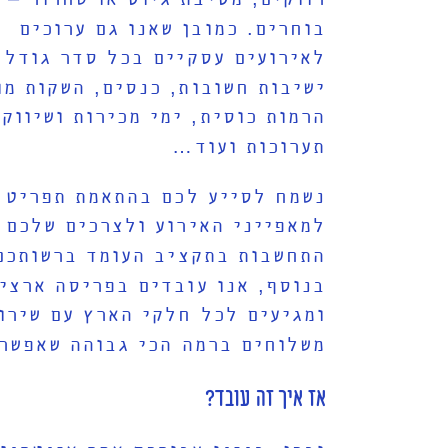
בוחרים
.
כמובן שאנו גם ערוכים
לאירועים עסקיים בכל סדר גודל 
ישיבות חשובות
,
כנסים
,
השקות מו
הרמות כוסית
,
ימי מכירות ושיווק
,
תערוכות ועוד
…
נשמח לסייע לכם בהתאמת תפריט 
למאפייני האירוע ולצרכים שלכם 
התחשבות בתקציב העומד ברשותכם
בנוסף
,
אנו עובדים בפריסה ארצי
ומגיעים לכל חלקי הארץ עם שירו
משלוחים ברמה הכי גבוהה שאפשר
אז איך זה עובד
?