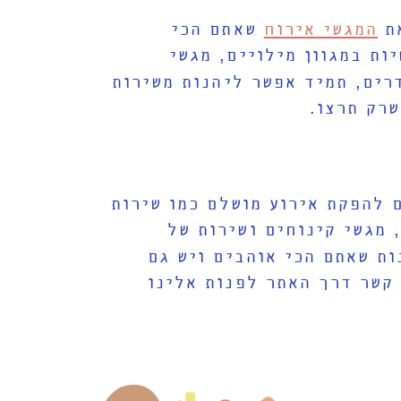
את
המגשי אירוח
שאתם הכי
ות במגוון מילויים
,
מגשי
רים
,
תמיד אפשר ליהנות משירות
שרק תרצו
.
ם להפקת אירוע מושלם כמו שירות
מגשי קינוחים ושירות של
ת שאתם הכי אוהבים ויש גם
 קשר דרך האתר לפנות אלינו