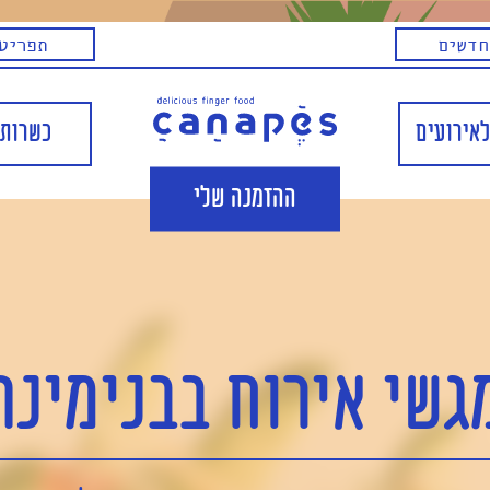
חדשים
תפריט 
לאירועים
כשרות 
ההזמנה שלי
גשי אירוח בבנימינה