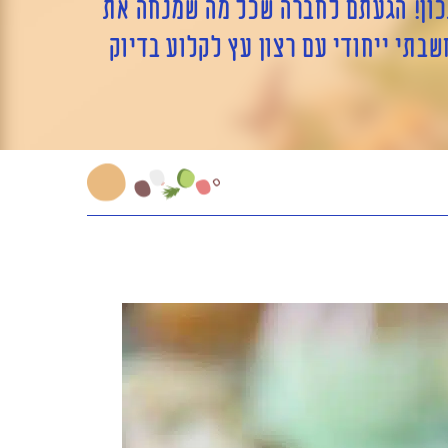
ון
!
הגעתם לחברה שכל מה שמנחה את
בתי ייחודי עם רצון עץ לקלוע בדיוק