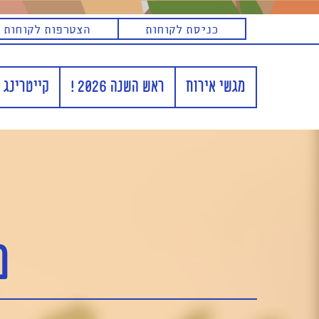
מגשי אירוח בבנימינה
כניסת לקוחות
הצטרפות לקוחות 
מגשי אירוח
ראש השנה 2026 !
קייטרינג 
מ