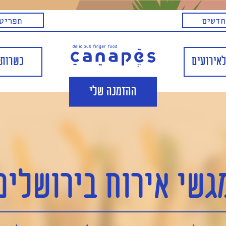
חדשים
תפריט 
לאירועים
כשרות 
ההזמנה שלי
גשי אירוח בירושלים