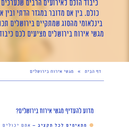
כיבוד הולם לאירועים הרבים שנערכים ב
כולם. בין אם מדובר במגזר הדתי ובין א
בינלאומי מהסוג שמתקיים בירושלים תכופ
מגשי אירוח בירושלים מציעים לכם כיבוד 
דף הבית
»
מגשי אירוח בירושלים
מדוע להעדיף מגשי אירוח בירושלים?
מתאימים לכל תקציב
–
אתם יכולים ל