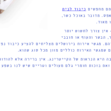
תם מחפשים
כיבוד לבית
אפס. מדובר באוכל כשר,
 מאוד.
אין צורך לחשוש יותר
, הבשר והעוף או חובבי
הם. מגשי אירוח בירושלים מצליחים להציע כיבוד נפל
 שמגשי האירוח כוללים מזון מכל סוג שהוא.
ה היא הנראות של הקייטרינג. אין ברירה אלא להודו
זאת בזכות חומרי גלם מעולים וטריים שיש לנו בשפע כ