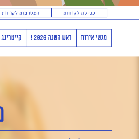
מגשי אירוח בירושלים
כניסת לקוחות
הצטרפות לקוחות 
מגשי אירוח
ראש השנה 2026 !
קייטרינג 
מ