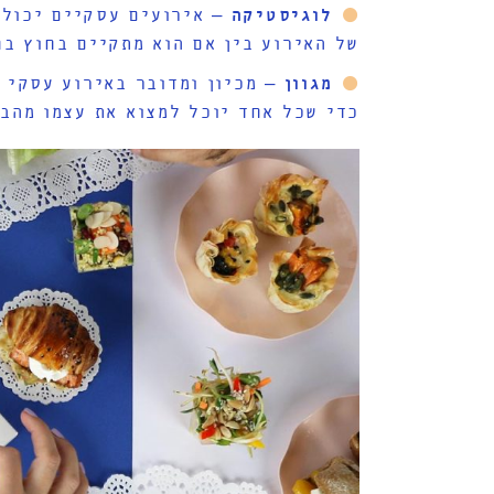
לוגיסטיקה
– אירועים עסקיים יכולי
של האירוע בין אם הוא מתקיים בחוץ בח
מגוון
– מכיון ומדובר באירוע עסקי 
כדי שכל אחד יוכל למצוא את עצמו מהבח