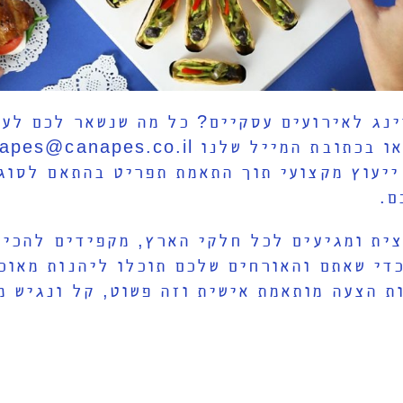
ינג לאירועים עסקיים? כל מה שנשאר לכם לעש
ייעוץ מקצועי תוך התאמת תפריט בהתאם לסוג 
ם.
ית ומגיעים לכל חלקי הארץ, מקפידים להכין
די שאתם והאורחים שלכם תוכלו ליהנות מאוכל
ת הצעה מותאמת אישית וזה פשוט, קל ונגיש מ