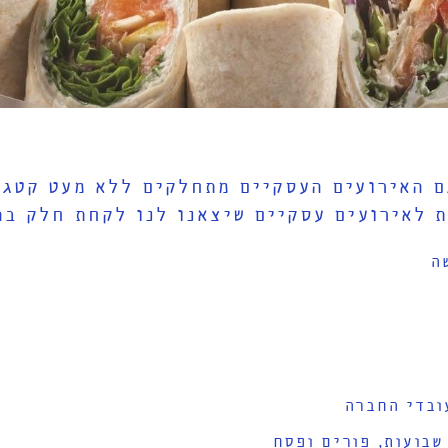
ם האירועים העסקיים מתחלקים ללא מעט קטגו
ת לאירועים עסקיים שיצאנו לנו לקחת חלק בה
ה
ובדי החברה
שבועות, פורים ופסח