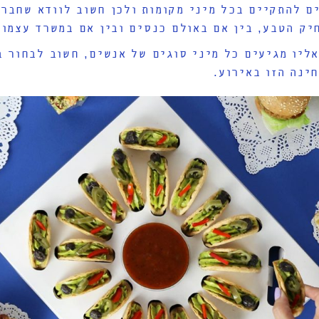
ם להתקיים בכל מיני מקומות ולכן חשוב לוודא שחבר
יק הטבע, בין אם באולם כנסים ובין אם במשרד עצמו.
אליו מגיעים כל מיני סוגים של אנשים, חשוב לבחור 
ינה הזו באירוע.