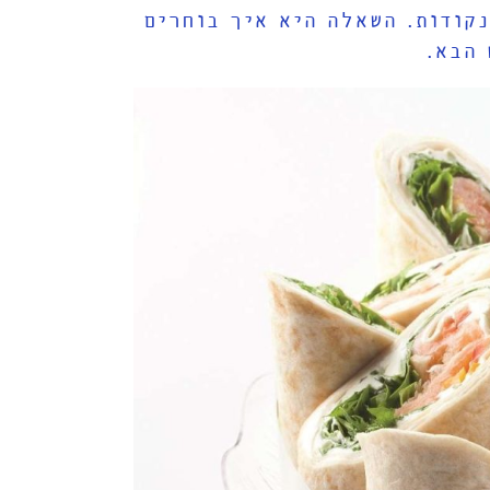
נקודות. השאלה היא איך בוחרים
 הבא.