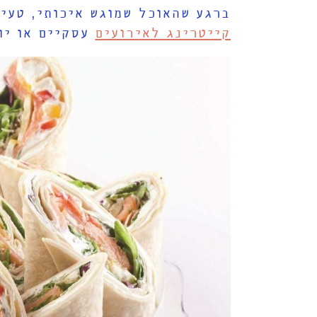
ברגע שהאוכל שמוגש איכותי, טעי
קייטרינג לאירועים
עסקיים או יות