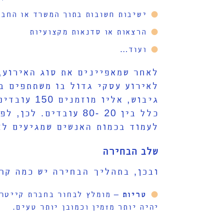
ישיבות חשובות בתוך המשרד או החבר
הרצאות או סדנאות מקצועיות
ועוד…
לאחר שמאפיינים את סוג האירוע, 
גיבוש, אל
כלל בין 20 -80 עוב
לעמוד בכמות האנשים שמגיעים לא
שלב הבחירה
ובכן, בתהליך הבחירה יש כמה קר
טריות
– מומלץ לבחור בחברת קייטרי
יהיה יותר מזמין וכמובן יותר טעים.