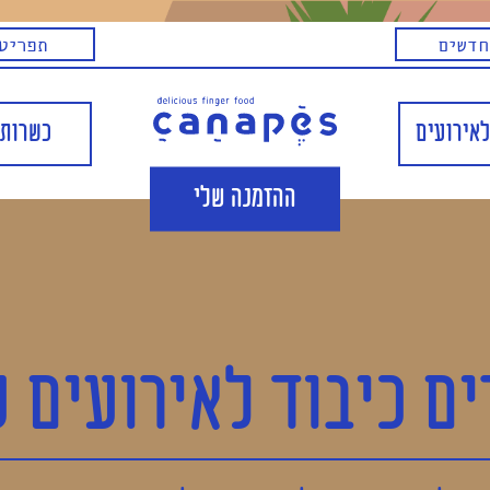
חדשים
תפריט 
לאירועים
כשרות 
ההזמנה שלי
ים כיבוד לאירועים 