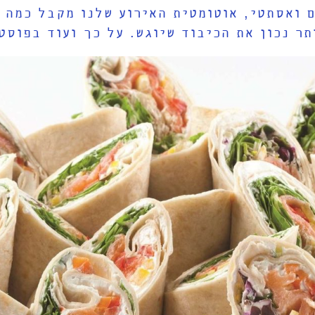
ם ואסתטי, אוטומטית האירוע שלנו מקבל כמה 
ר נכון את הכיבוד שיוגש. על כך ועוד בפוסט