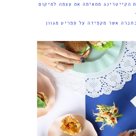
ת הקייטרינג מתאימה את עצמה למיקום
בחברה אשר מקפידה על תפריט מגוון