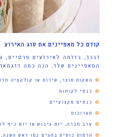
קודם כל מאפיינים את סוג האירוע
ובכן, בדומה לאירועים פרטיים, ג
המאפיינים שלו. הנה כמה דוגמאו
השקות מוצר, שירות או קולקציה חדש
כנסי לקוחות
כנסים מקצועיים
תערוכות
ערב חברה, יום גיבוש או יום כיף לע
הרמות כוסית בחגים כמו ראש השנה, 