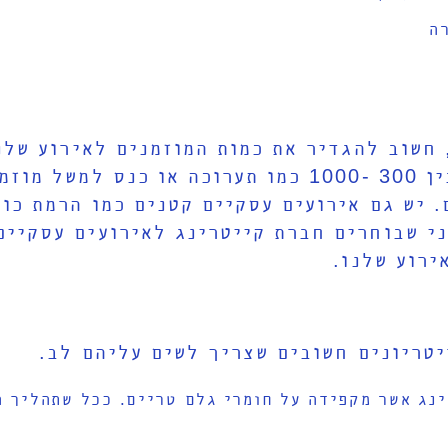
ה
חשוב להגדיר את כמות המוזמנים לאירוע שלנו
לאירוע עסקי גדול בו משתתפים בין 300 -1000 כמו תערו
יו מוזמנים 150 עובדים. יש גם אירועים עסקיים קטנים כמ
דים. לכן, לפני שבוחרים חברת קייטרינג לאירועים עס
ירוע שלנו.
יטריונים חשובים שצריך לשים עליהם לב.
נג אשר מקפידה על חומרי גלם טריים. ככל שתהליך ה