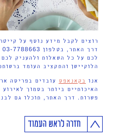
רוצים לקבל מידע נוסף על קייטר
לכם על כל השאלות ולהעניק לכם 
הלוקיישן והתקציב העומד ברשותכ
אנו
בקאנאפס
עובדים בפריסה ארצ
האיכותיים ביותר בסמוך לאירוע כ
פשרות. דרך האתר, תוכלו גם לבנו
חזרה לראש העמוד