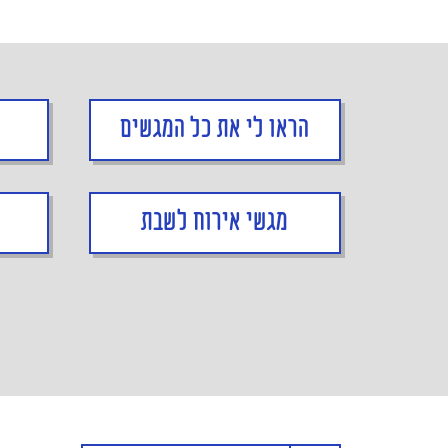
הראו לי את כל המגשים
מגשי אירוח לשבת