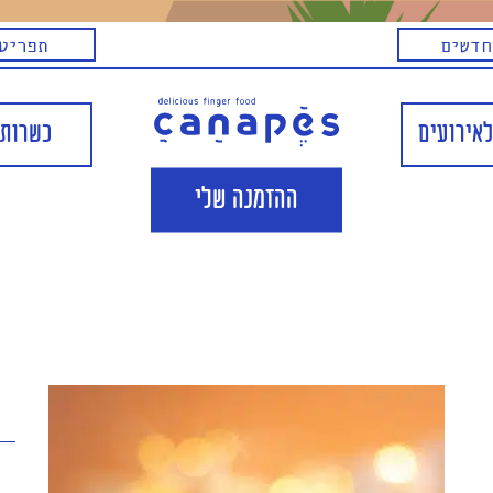
חדשים
תפריט 
לאירועים
כשרות 
ההזמנה שלי