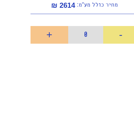
מחיר כולל מע"מ:
2614
₪
+
-
0