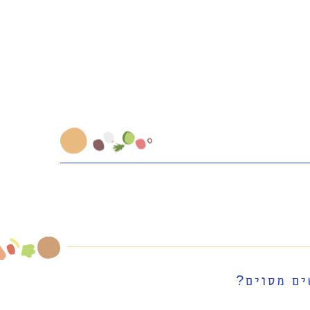
ים מסוים?