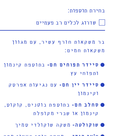
בחירת תוספות:
שדרוג לכלים רב פעמיים
בר משקאות חורף עשיר, עם מגוון
משקאות חמים:
סיידר תפוחים חם-
בתוספת קינמון
ותפוחי עץ
סיידר יין חם-
עם נגיעות אפרסק
וקינמון
סחלב חם-
בתוספת בוטנים, קוקוס,
קינמון או שברי מקופלת
שוקולטה-
משקה שוקולדי סמיך