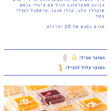
גבינה מסקרפונה וניל עם ציפוי גנאש
שוקולד חלב, קולי מנגו, קראמבל וקולי
פטל.
מגיע במגש של 20 יחידות.
המוצר מכיל
המוצר עלול להכיל