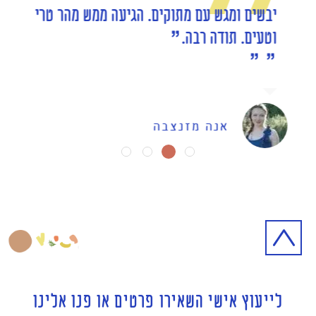
יבשים ומגש עם מתוקים. הגיעה ממש מהר טרי
וטעים. תודה רבה.
אנה מזנצבה
לייעוץ אישי השאירו פרטים או פנו אלינו