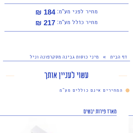
מחיר לפני מע"מ:
184 ₪
מחיר כולל מע"מ:
217
₪
דף הבית
»
מיני כוסות גבינה מסקרפונה וניל
עשוי לעניין אותך
המחירים אינם כוללים מע"מ
מארז פירות יבשים