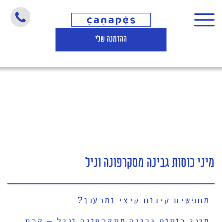
מיני כוסות גבינה מסקרפונה וניל
ההזמנה שלי
מיני כוסות גבינה מסקרפונה וניל
מחפשים קינוח קיצי ומרענן?
מיני כוסות גבינה מסקרפונה וניל – קרם