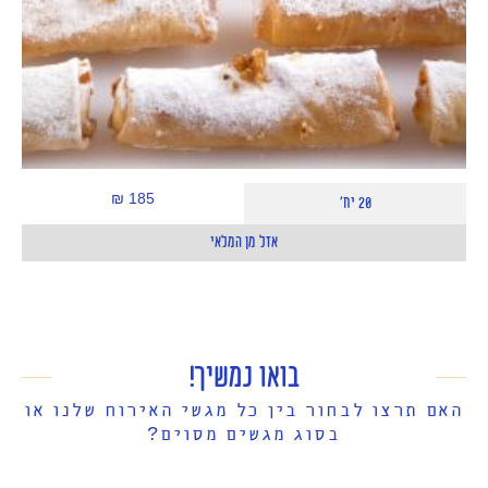
185 ₪
20 יח'
אזל מן המלאי
בואו נמשיך!
האם תרצו לבחור בין כל מגשי האירוח שלנו או
בסוג מגשים מסוים?