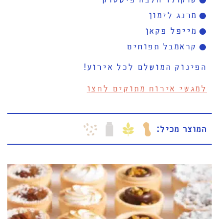
מרנג לימון
מייפל פקאן
קראמבל תפוחים
הפינוק המושלם לכל אירוע!
למגשי אירוח מתוקים לחצו
המוצר מכיל