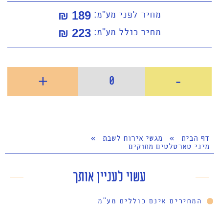
מחיר לפני מע"מ:
189 ₪
מחיר כולל מע"מ:
223
₪
+
-
0
דף הבית
»
מגשי אירוח לשבת
»
מיני טארטלטים מתוקים
עשוי לעניין אותך
המחירים אינם כוללים מע"מ