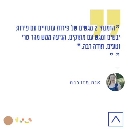
הזמנתי 2 מגשים של פירות עונתיים עם פירות
יבשים ומגש עם מתוקים. הגיעה ממש מהר טרי
וטעים. תודה רבה.
אנה מזנצבה