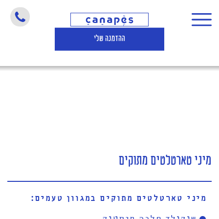
מיני טארטלטים מתוקים
ההזמנה שלי
מיני טארטלטים מתוקים
מיני טארטלטים מתוקים במגוון טעמים:
שוקולד חלבה פיסטוק