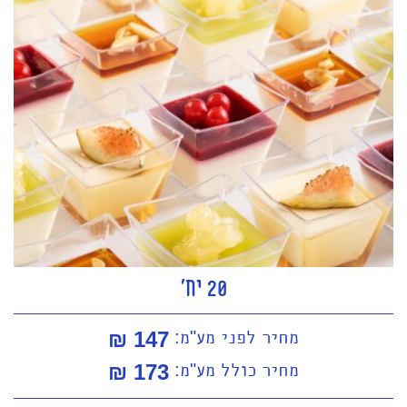
20 יח'
מחיר לפני מע"מ:
147 ₪
מחיר כולל מע"מ:
173
₪