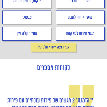
מתוקים - חלבי
ירקות, סלטים ופירות
מגשי אירוח לשבת
טבעוני
מגשי אירוח ללא קמח
שתייה קלה ויין
אני רוצה ייעוץ טלפוני!
לקוחות מספרים
הזמנתי 2 מגשים של פירות עונתיים עם פירות