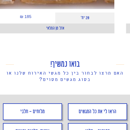
185 ₪
20 יח'
אזל מן המלאי
בואו נמשיך!
האם תרצו לבחור בין כל מגשי האירוח שלנו או
בסוג מגשים מסוים?
הראו לי את כל המגשים
מלוחים - חלבי