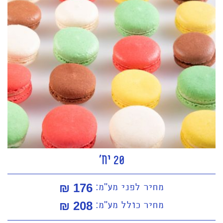
20 יח'
מחיר לפני מע"מ:
176 ₪
מחיר כולל מע"מ:
208
₪