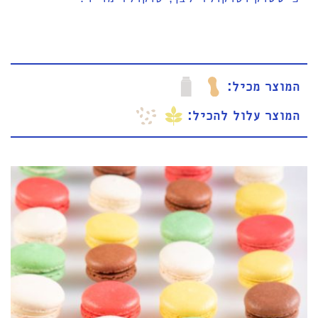
המוצר מכיל
המוצר עלול להכיל