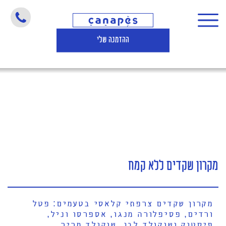
מקרון שקדים ללא קמח
ההזמנה שלי
מקרון שקדים ללא קמח
מקרון שקדים צרפתי קלאסי בטעמים: פטל
ורדים, פסיפלורה מנגו, אספרסו וניל,
פיסטוק ושוקולד לבן, שוקולד מריר.