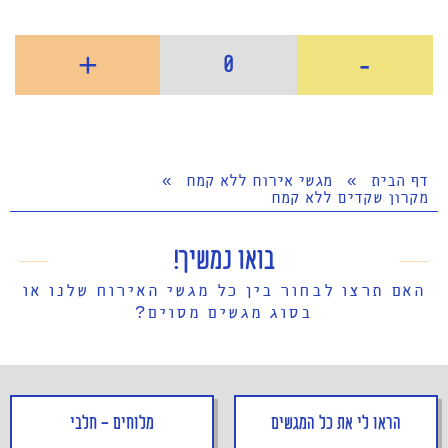
+
-
0
דף הבית
»
מגשי אירוח ללא קמח
»
מקרון שקדים ללא קמח
בואו נמשיך!
האם תרצו לבחור בין כל מגשי האירוח שלנו או
בסוג מגשים מסוים?
הראו לי את כל המגשים
מלוחים - חלבי