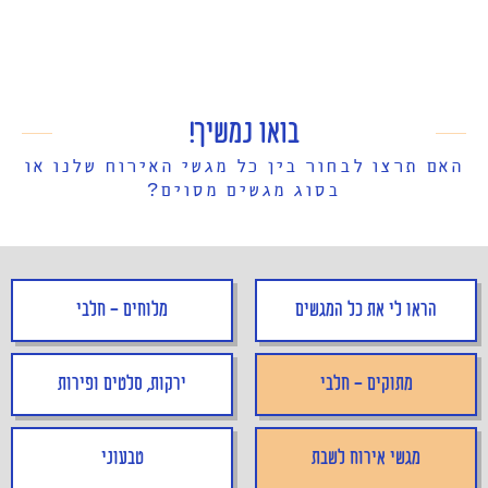
בואו נמשיך!
האם תרצו לבחור בין כל מגשי האירוח שלנו או
בסוג מגשים מסוים?
הראו לי את כל המגשים
מלוחים - חלבי
מתוקים - חלבי
ירקות, סלטים ופירות
מגשי אירוח לשבת
טבעוני