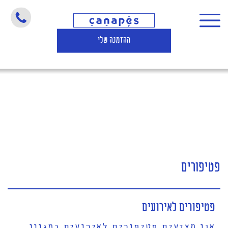
פטיפורים
ההזמנה שלי
פטיפורים
פטיפורים לאירועים
אנו מציעים פטיפורים לאירועים במגוון