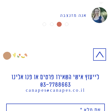
אנה מזנצבה
לייעוץ אישי השאירו פרטים או פנו אלינו
03-7788663
canapes@canapes.co.il