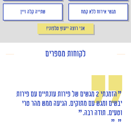
מגשי אירוח ללא קמח
שתייה קלה ויין
אני רוצה ייעוץ טלפוני!
לקוחות מספרים
הזמנתי 2 מגשים של פירות עונתיים עם פירות
יבשים ומגש עם מתוקים. הגיעה ממש מהר טרי
וטעים. תודה רבה.