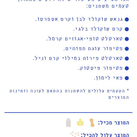
טעמים משתנים:
גנאש שוקולד לבן וקרם אספרסו.
קרם שוקולד בלגי.
טארטלט טופי-אגוזים קרמל.
פטיפור עוגת תפוחים.
טארטלט פירות במילוי קרם וניל.
פטיפור פיסטוק.
פאי לימון.
* הטעמים עלולים להשתנות בהתאם לעונה וזמינות
המוצרים
המוצר מכיל
המוצר עלול להכיל