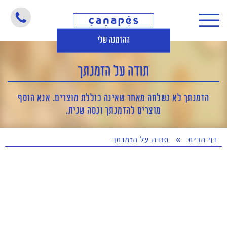
ההזמנה שלי
תודה על הזמנתך
הזמנתך לא נשלחה מאחר שאינה כוללת מוצרים. אנא הוסף
מוצרים להזמנתך ונסה שנית.
דף הבית
»
תודה על הזמנתך