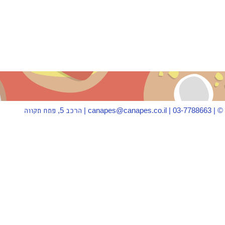
 פתח תקווה