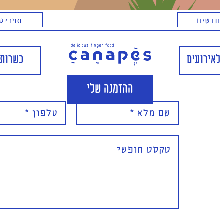
חדשים
תפריט 
לאירועים
כשרות 
ההזמנה שלי