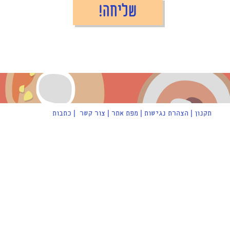
תקנון
|
הצהרת נגישות
|
מפת אתר
|
צור קשר
|
כתבות